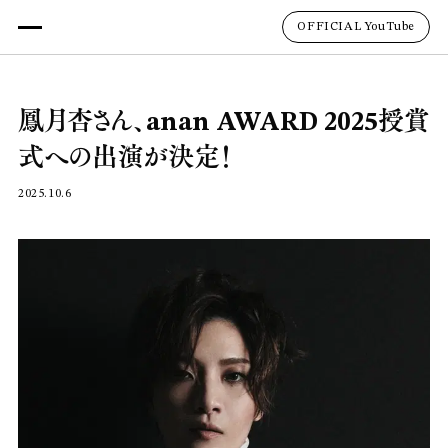
OFFICIAL YouTube
鳳月杏さん、anan AWARD 2025授賞
式への出演が決定！
2025.10.6