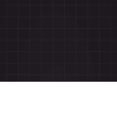
広告のお問い合わせ
報道関係者様からのお問い合わせ
© 1945-2025 by Magazine House, Ltd. (Tokyo)